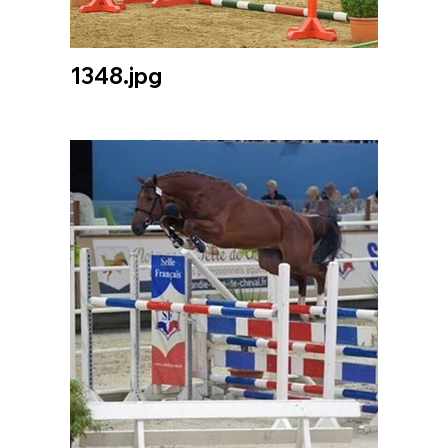
1348.jpg