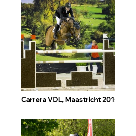
Carrera VDL, Maastricht 2015