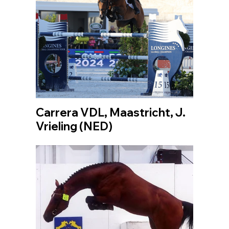
Carrera VDL, Maastricht, J.
Vrieling (NED)