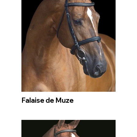
Falaise de Muze