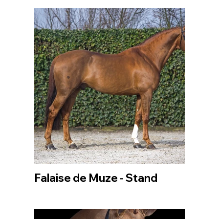
Falaise de Muze - Stand