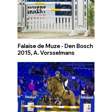
Falaise de Muze - Den Bosch
2015, A. Vorsselmans