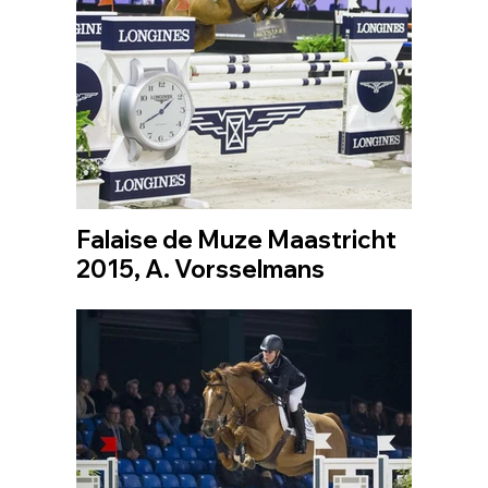
Falaise de Muze Maastricht
2015, A. Vorsselmans